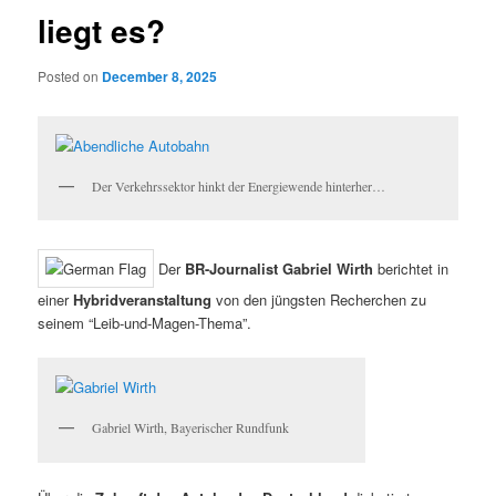
liegt es?
Posted on
December 8, 2025
Der Verkehrssektor hinkt der Energiewende hinterher…
Der
BR-Journalist Gabriel Wirth
berichtet in
einer
Hybridveranstaltung
von den jüngsten Recherchen zu
seinem “Leib-und-Magen-Thema”.
Gabriel Wirth, Bayerischer Rundfunk