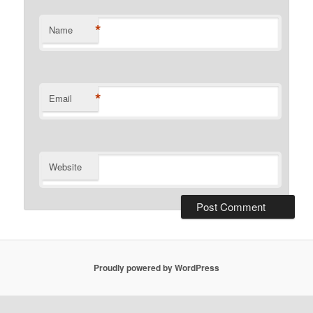
*
Name
*
Email
Website
Proudly powered by WordPress