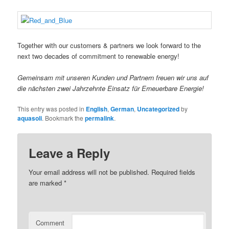
Together with our customers & partners we look forward to the
next two decades of commitment to renewable energy!
Gemeinsam mit unseren Kunden und Partnern freuen wir uns auf
die nächsten zwei Jahrzehnte Einsatz für Erneuerbare Energie!
This entry was posted in
English
,
German
,
Uncategorized
by
aquasoli
. Bookmark the
permalink
.
Leave a Reply
Your email address will not be published.
Required fields
are marked
*
Comment