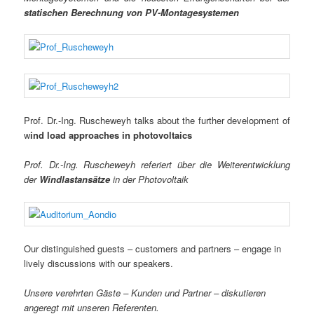
statischen Berechnung von PV-Montagesystemen
Prof. Dr.-Ing. Ruscheweyh talks about the further development of
w
ind load approaches in photovoltaics
Prof. Dr.-Ing. Ruscheweyh referiert über die Weiterentwicklung
der
Windlastansätze
in der Photovoltaik
Our distinguished guests – customers and partners – engage in
lively discussions with our speakers.
Unsere verehrten Gäste – Kunden und Partner – diskutieren
angeregt mit unseren Referenten.