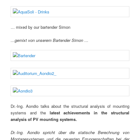
… mixed by our bartender Simon
…gemixt von unserem Bartender Simon …
Dr.-Ing. Aondio talks about the structural analysis of mounting
systems and the
latest achievements in the structural
analysis of PV mounting systems.
Dr.-Ing. Aondio spricht über die statische Berechnung von
Montagesystemen und die neuesten Errungenschaften bei der