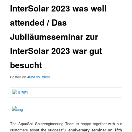
InterSolar 2023 was well
attended / Das
Jubiläumsseminar zur
InterSolar 2023 war gut
besucht
Posted on
June 29, 2023
The AquaSoli Solarengineering Team is happy together with our
customers about the successful
anniversary seminar on 15th