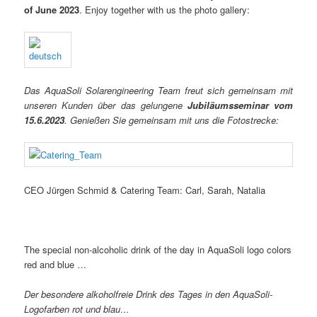
of June 2023
. Enjoy together with us the photo gallery:
Das AquaSoli Solarengineering Team freut sich gemeinsam mit
unseren Kunden über das gelungene
Jubiläumsseminar vom
15.6.2023
. Genießen Sie gemeinsam mit uns die Fotostrecke:
CEO Jürgen Schmid & Catering Team: Carl, Sarah, Natalia
The special non-alcoholic drink of the day in AquaSoli logo colors
red and blue …
Der besondere alkoholfreie Drink des Tages in den AquaSoli-
Logofarben rot und blau…