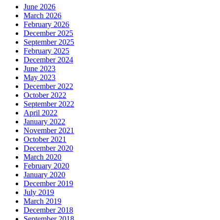
June 2026
March 2026
February 2026
December 2025
September 2025
February 2025
December 2024
June 2023
May 2023
December 2022
October 2022
September 2022
April 2022
January 2022
November 2021
October 2021
December 2020
March 2020
February 2020
January 2020
December 2019
July 2019
March 2019
December 2018
September 2018