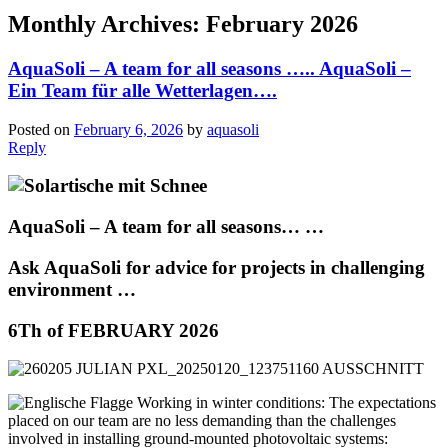
Monthly Archives:
February 2026
AquaSoli – A team for all seasons ….. AquaSoli –
Ein Team für alle Wetterlagen….
Posted on
February 6, 2026
by
aquasoli
Reply
AquaSoli – A team for all seasons… …
Ask AquaSoli for advice for projects in challenging
environment …
6Th of FEBRUARY 2026
Working in winter conditions: The expectations
placed on our team are no less demanding than the challenges
involved in installing ground-mounted photovoltaic systems: