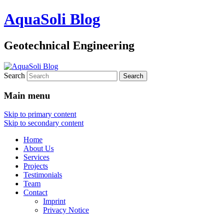
AquaSoli Blog
Geotechnical Engineering
Search
Main menu
Skip to primary content
Skip to secondary content
Home
About Us
Services
Projects
Testimonials
Team
Contact
Imprint
Privacy Notice