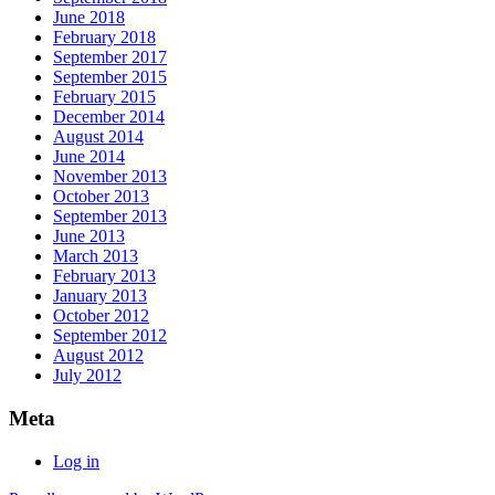
June 2018
February 2018
September 2017
September 2015
February 2015
December 2014
August 2014
June 2014
November 2013
October 2013
September 2013
June 2013
March 2013
February 2013
January 2013
October 2012
September 2012
August 2012
July 2012
Meta
Log in